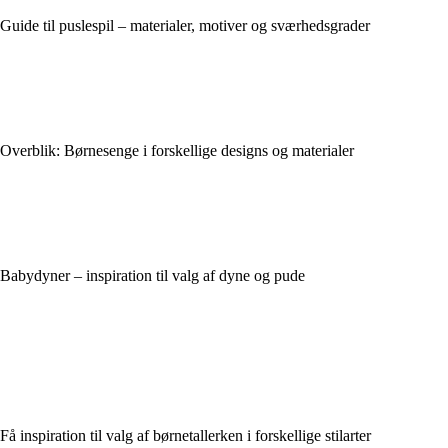
Guide til puslespil – materialer, motiver og sværhedsgrader
Overblik: Børnesenge i forskellige designs og materialer
Babydyner – inspiration til valg af dyne og pude
Få inspiration til valg af børnetallerken i forskellige stilarter