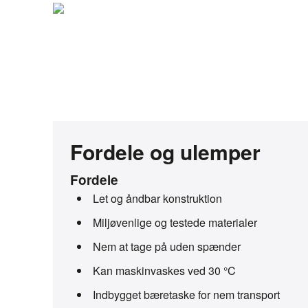
Fordele og ulemper
Fordele
Let og åndbar konstruktion
Miljøvenlige og testede materialer
Nem at tage på uden spænder
Kan maskinvaskes ved 30 °C
Indbygget bæretaske for nem transport