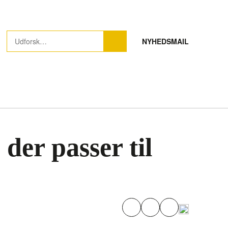
NYHEDSMAIL
der passer til