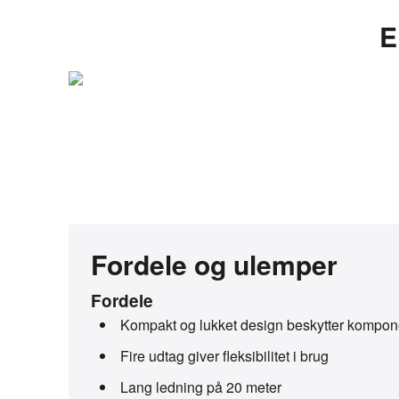
E
Fordele og ulemper
Fordele
Kompakt og lukket design beskytter kompon
Fire udtag giver fleksibilitet i brug
Lang ledning på 20 meter