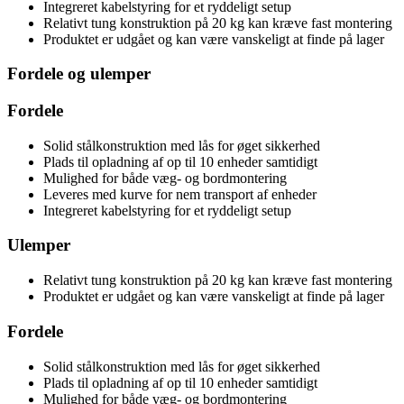
Integreret kabelstyring for et ryddeligt setup
Relativt tung konstruktion på 20 kg kan kræve fast montering
Produktet er udgået og kan være vanskeligt at finde på lager
Fordele og ulemper
Fordele
Solid stålkonstruktion med lås for øget sikkerhed
Plads til opladning af op til 10 enheder samtidigt
Mulighed for både væg- og bordmontering
Leveres med kurve for nem transport af enheder
Integreret kabelstyring for et ryddeligt setup
Ulemper
Relativt tung konstruktion på 20 kg kan kræve fast montering
Produktet er udgået og kan være vanskeligt at finde på lager
Fordele
Solid stålkonstruktion med lås for øget sikkerhed
Plads til opladning af op til 10 enheder samtidigt
Mulighed for både væg- og bordmontering