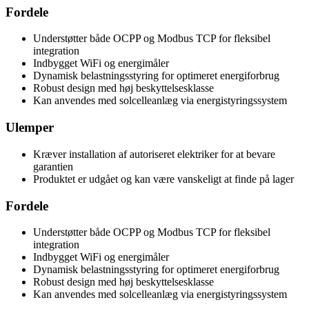
Fordele
Understøtter både OCPP og Modbus TCP for fleksibel
integration
Indbygget WiFi og energimåler
Dynamisk belastningsstyring for optimeret energiforbrug
Robust design med høj beskyttelsesklasse
Kan anvendes med solcelleanlæg via energistyringssystem
Ulemper
Kræver installation af autoriseret elektriker for at bevare
garantien
Produktet er udgået og kan være vanskeligt at finde på lager
Fordele
Understøtter både OCPP og Modbus TCP for fleksibel
integration
Indbygget WiFi og energimåler
Dynamisk belastningsstyring for optimeret energiforbrug
Robust design med høj beskyttelsesklasse
Kan anvendes med solcelleanlæg via energistyringssystem