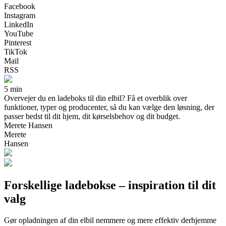
Facebook
Instagram
LinkedIn
YouTube
Pinterest
TikTok
Mail
RSS
5 min
Overvejer du en ladeboks til din elbil? Få et overblik over
funktioner, typer og producenter, så du kan vælge den løsning, der
passer bedst til dit hjem, dit kørselsbehov og dit budget.
Merete Hansen
Merete
Hansen
Forskellige ladebokse – inspiration til dit
valg
Gør opladningen af din elbil nemmere og mere effektiv derhjemme