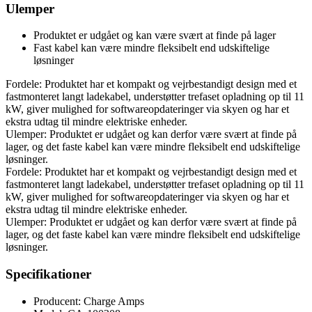
Ulemper
Produktet er udgået og kan være svært at finde på lager
Fast kabel kan være mindre fleksibelt end udskiftelige
løsninger
Fordele: Produktet har et kompakt og vejrbestandigt design med et
fastmonteret langt ladekabel, understøtter trefaset opladning op til 11
kW, giver mulighed for softwareopdateringer via skyen og har et
ekstra udtag til mindre elektriske enheder.
Ulemper: Produktet er udgået og kan derfor være svært at finde på
lager, og det faste kabel kan være mindre fleksibelt end udskiftelige
løsninger.
Fordele: Produktet har et kompakt og vejrbestandigt design med et
fastmonteret langt ladekabel, understøtter trefaset opladning op til 11
kW, giver mulighed for softwareopdateringer via skyen og har et
ekstra udtag til mindre elektriske enheder.
Ulemper: Produktet er udgået og kan derfor være svært at finde på
lager, og det faste kabel kan være mindre fleksibelt end udskiftelige
løsninger.
Specifikationer
Producent: Charge Amps