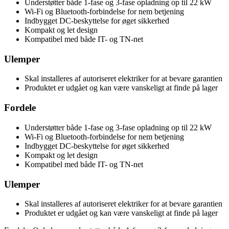
Understøtter både 1-fase og 3-fase opladning op til 22 kW
Wi-Fi og Bluetooth-forbindelse for nem betjening
Indbygget DC-beskyttelse for øget sikkerhed
Kompakt og let design
Kompatibel med både IT- og TN-net
Ulemper
Skal installeres af autoriseret elektriker for at bevare garantien
Produktet er udgået og kan være vanskeligt at finde på lager
Fordele
Understøtter både 1-fase og 3-fase opladning op til 22 kW
Wi-Fi og Bluetooth-forbindelse for nem betjening
Indbygget DC-beskyttelse for øget sikkerhed
Kompakt og let design
Kompatibel med både IT- og TN-net
Ulemper
Skal installeres af autoriseret elektriker for at bevare garantien
Produktet er udgået og kan være vanskeligt at finde på lager