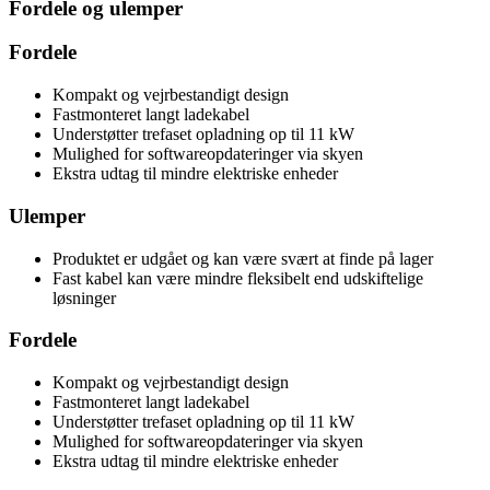
Fordele og ulemper
Fordele
Kompakt og vejrbestandigt design
Fastmonteret langt ladekabel
Understøtter trefaset opladning op til 11 kW
Mulighed for softwareopdateringer via skyen
Ekstra udtag til mindre elektriske enheder
Ulemper
Produktet er udgået og kan være svært at finde på lager
Fast kabel kan være mindre fleksibelt end udskiftelige
løsninger
Fordele
Kompakt og vejrbestandigt design
Fastmonteret langt ladekabel
Understøtter trefaset opladning op til 11 kW
Mulighed for softwareopdateringer via skyen
Ekstra udtag til mindre elektriske enheder