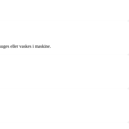
uges eller vaskes i maskine.