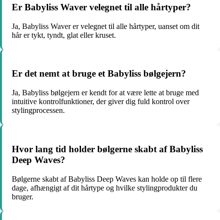
Er Babyliss Waver velegnet til alle hårtyper?
Ja, Babyliss Waver er velegnet til alle hårtyper, uanset om dit
hår er tykt, tyndt, glat eller kruset.
Er det nemt at bruge et Babyliss bølgejern?
Ja, Babyliss bølgejern er kendt for at være lette at bruge med
intuitive kontrolfunktioner, der giver dig fuld kontrol over
stylingprocessen.
Hvor lang tid holder bølgerne skabt af Babyliss
Deep Waves?
Bølgerne skabt af Babyliss Deep Waves kan holde op til flere
dage, afhængigt af dit hårtype og hvilke stylingprodukter du
bruger.