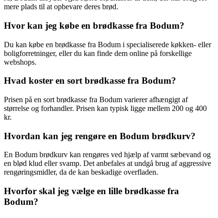
mere plads til at opbevare deres brød.
Hvor kan jeg købe en brødkasse fra Bodum?
Du kan købe en brødkasse fra Bodum i specialiserede køkken- eller
boligforretninger, eller du kan finde dem online på forskellige
webshops.
Hvad koster en sort brødkasse fra Bodum?
Prisen på en sort brødkasse fra Bodum varierer afhængigt af
størrelse og forhandler. Prisen kan typisk ligge mellem 200 og 400
kr.
Hvordan kan jeg rengøre en Bodum brødkurv?
En Bodum brødkurv kan rengøres ved hjælp af varmt sæbevand og
en blød klud eller svamp. Det anbefales at undgå brug af aggressive
rengøringsmidler, da de kan beskadige overfladen.
Hvorfor skal jeg vælge en lille brødkasse fra
Bodum?