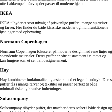
ofte i afdæmpede farver, der passer til moderne hjem.
IKEA
IKEA tilbyder et stort udvalg af prisvenlige puffer i mange størrelser
og farver. Her finder du både klassiske modeller og multifunktionelle
løsninger med opbevaring.
Normann Copenhagen
Normann Copenhagen fokuserer på moderne design med rene linjer og
spændende materialer. Deres puffer er ofte et statement i rummet og
kan fungere som et centralt designelement.
Hay
Hay kombinerer funktionalitet og æstetik med et legende udtryk. Deres
puffer fås i mange farver og tekstiler og passer perfekt til både
minimalistiske og kreative indretninger.
Sofacompany
Sofacompany tilbyder puffer, der matcher deres sofaer i både design og