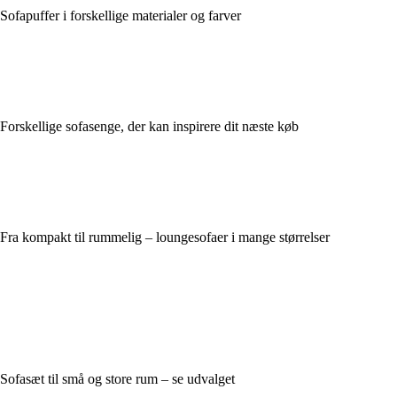
Sofapuffer i forskellige materialer og farver
Forskellige sofasenge, der kan inspirere dit næste køb
Fra kompakt til rummelig – loungesofaer i mange størrelser
Sofasæt til små og store rum – se udvalget