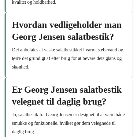
kvalitet og holdbarhed.
Hvordan vedligeholder man
Georg Jensen salatbestik?
Det anbefales at vaske salatbestikket i varmt sæbevand og
tørre det grundigt af efter brug for at bevare dets glans og
skønhed.
Er Georg Jensen salatbestik
velegnet til daglig brug?
Ja, salatbestik fra Georg Jensen er designet til at være både
smukke og funktionelle, hvilket gør dem velegnede til
daglig brug.