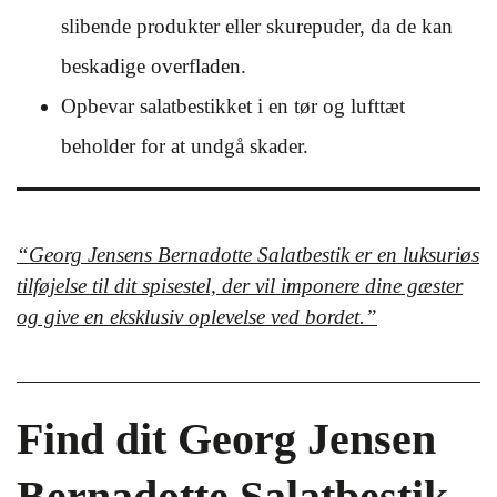
slibende produkter eller skurepuder, da de kan
beskadige overfladen.
Opbevar salatbestikket i en tør og lufttæt
beholder for at undgå skader.
“Georg Jensens Bernadotte Salatbestik er en luksuriøs
tilføjelse til dit spisestel, der vil imponere dine gæster
og give en eksklusiv oplevelse ved bordet.”
Find dit Georg Jensen
Bernadotte Salatbestik