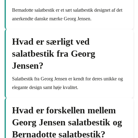
Bernadotte salatbestik er et sæt salatbestik designet af det
anerkendte danske mærke Georg Jensen.
Hvad er særligt ved
salatbestik fra Georg
Jensen?
Salatbestik fra Georg Jensen er kendt for deres unikke og
elegante design samt høje kvalitet.
Hvad er forskellen mellem
Georg Jensen salatbestik og
Bernadotte salatbestik?