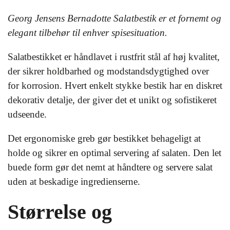
Georg Jensens Bernadotte Salatbestik er et fornemt og
elegant tilbehør til enhver spisesituation.
Salatbestikket er håndlavet i rustfrit stål af høj kvalitet,
der sikrer holdbarhed og modstandsdygtighed over
for korrosion. Hvert enkelt stykke bestik har en diskret
dekorativ detalje, der giver det et unikt og sofistikeret
udseende.
Det ergonomiske greb gør bestikket behageligt at
holde og sikrer en optimal servering af salaten. Den let
buede form gør det nemt at håndtere og servere salat
uden at beskadige ingredienserne.
Størrelse og