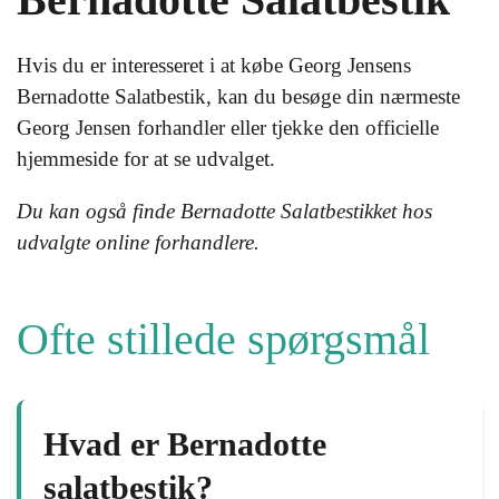
Hvis du er interesseret i at købe Georg Jensens
Bernadotte Salatbestik, kan du besøge din nærmeste
Georg Jensen forhandler eller tjekke den officielle
hjemmeside for at se udvalget.
Du kan også finde Bernadotte Salatbestikket hos
udvalgte online forhandlere.
Ofte stillede spørgsmål
Hvad er Bernadotte
salatbestik?