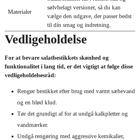
sølvbelagt versioner, så du kan
Materialer
vælge den udgave, der passer bedst
til din smag og indretning.
Vedligeholdelse
For at bevare salatbestikkets skønhed og
funktionalitet i lang tid, er det vigtigt at følge disse
vedligeholdelsesråd:
Rengør bestikket efter brug med varmt sæbevand
og en blød klud.
Tør det grundigt af for at undgå kalkpletter og
vandmærker.
Undgå rengøring med aggressive kemikalier,