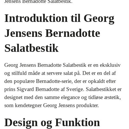
Jensens Bernadotte Salatbestik.
Introduktion til Georg
Jensens Bernadotte
Salatbestik
Georg Jensens Bernadotte Salatbestik er en eksklusiv
og stilfuld måde at servere salat på. Det er en del af
den populære Bernadotte-serie, der er opkaldt efter
prins Sigvard Bernadotte af Sverige. Salatbestikket er
designet med den samme elegance og tidløse æstetik,
som kendetegner Georg Jensens produkter.
Design og Funktion