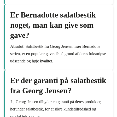
Er Bernadotte salatbestik
noget, man kan give som
gave?
Absolut! Salatbestik fra Georg Jensen, især Bernadotte
serien, er en populær gaveidé på grund af deres luksuriøse
udseende og høje kvalitet.
Er der garanti på salatbestik
fra Georg Jensen?
Ja, Georg Jensen tilbyder en garanti på deres produkter,
herunder salatbestik, for at sikre kundetilfredshed og
produktets kvalitet.