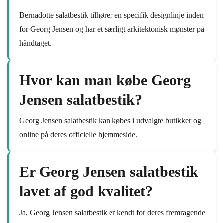
Bernadotte salatbestik tilhører en specifik designlinje inden
for Georg Jensen og har et særligt arkitektonisk mønster på
håndtaget.
Hvor kan man købe Georg
Jensen salatbestik?
Georg Jensen salatbestik kan købes i udvalgte butikker og
online på deres officielle hjemmeside.
Er Georg Jensen salatbestik
lavet af god kvalitet?
Ja, Georg Jensen salatbestik er kendt for deres fremragende