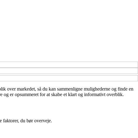
overblik over markedet, så du kan sammenligne mulighederne og finde en
e og er opsummeret for at skabe et klart og informativt overblik.
e faktorer, du bør overveje.