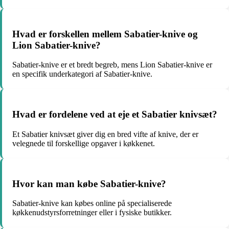
Hvad er forskellen mellem Sabatier-knive og
Lion Sabatier-knive?
Sabatier-knive er et bredt begreb, mens Lion Sabatier-knive er
en specifik underkategori af Sabatier-knive.
Hvad er fordelene ved at eje et Sabatier knivsæt?
Et Sabatier knivsæt giver dig en bred vifte af knive, der er
velegnede til forskellige opgaver i køkkenet.
Hvor kan man købe Sabatier-knive?
Sabatier-knive kan købes online på specialiserede
køkkenudstyrsforretninger eller i fysiske butikker.