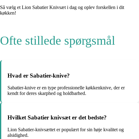
Så vælg et Lion Sabatier Knivsæt i dag og oplev forskellen i dit
køkken!
Ofte stillede spørgsmål
Hvad er Sabatier-knive?
Sabatier-knive er en type professionelle køkkenknive, der er
kendt for deres skarphed og holdbarhed.
Hvilket Sabatier knivsæt er det bedste?
Lion Sabatier-knivsættet er populært for sin høje kvalitet og
alsidighed.