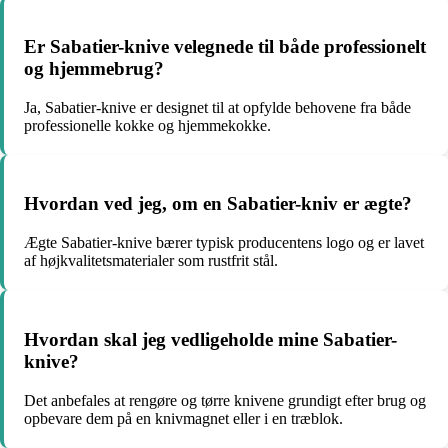
Er Sabatier-knive velegnede til både professionelt
og hjemmebrug?
Ja, Sabatier-knive er designet til at opfylde behovene fra både
professionelle kokke og hjemmekokke.
Hvordan ved jeg, om en Sabatier-kniv er ægte?
Ægte Sabatier-knive bærer typisk producentens logo og er lavet
af højkvalitetsmaterialer som rustfrit stål.
Hvordan skal jeg vedligeholde mine Sabatier-
knive?
Det anbefales at rengøre og tørre knivene grundigt efter brug og
opbevare dem på en knivmagnet eller i en træblok.