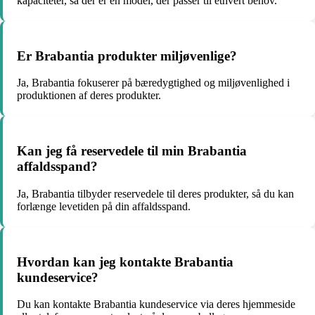
kapaciteter, så der er en model, der passer til ethvert behov.
Er Brabantia produkter miljøvenlige?
Ja, Brabantia fokuserer på bæredygtighed og miljøvenlighed i
produktionen af deres produkter.
Kan jeg få reservedele til min Brabantia
affaldsspand?
Ja, Brabantia tilbyder reservedele til deres produkter, så du kan
forlænge levetiden på din affaldsspand.
Hvordan kan jeg kontakte Brabantia
kundeservice?
Du kan kontakte Brabantia kundeservice via deres hjemmeside