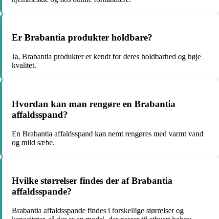
Er Brabantia produkter holdbare?
Ja, Brabantia produkter er kendt for deres holdbarhed og høje
kvalitet.
Hvordan kan man rengøre en Brabantia
affaldsspand?
En Brabantia affaldsspand kan nemt rengøres med varmt vand
og mild sæbe.
Hvilke størrelser findes der af Brabantia
affaldsspande?
Brabantia affaldsspande findes i forskellige størrelser og