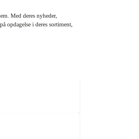
hjem. Med deres nyheder,
 på opdagelse i deres sortiment,