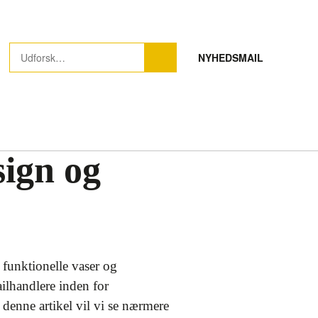
NYHEDSMAIL
sign og
 funktionelle vaser og
lhandlere inden for
 denne artikel vil vi se nærmere