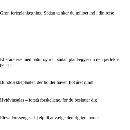
Grøn ferieplanlægning: Sådan tænker du miljøet ind i din rejse
Efterårsferie med natur og ro – sådan planlægger du den perfekte
pause
Bunddækkeplanter, der holder haven flot året rundt
Hvidvinsglas – forstå forskellene, før du beslutter dig
Elevationssenge – hjælp til at vælge den rigtige model