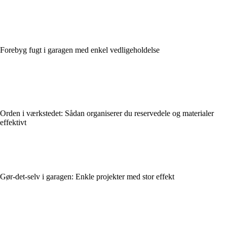
Forebyg fugt i garagen med enkel vedligeholdelse
Orden i værkstedet: Sådan organiserer du reservedele og materialer
effektivt
Gør-det-selv i garagen: Enkle projekter med stor effekt