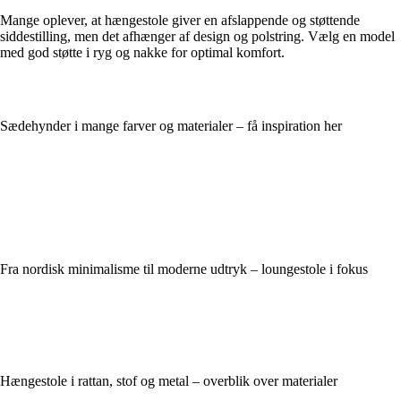
Mange oplever, at hængestole giver en afslappende og støttende
siddestilling, men det afhænger af design og polstring. Vælg en model
med god støtte i ryg og nakke for optimal komfort.
Sædehynder i mange farver og materialer – få inspiration her
Fra nordisk minimalisme til moderne udtryk – loungestole i fokus
Hængestole i rattan, stof og metal – overblik over materialer