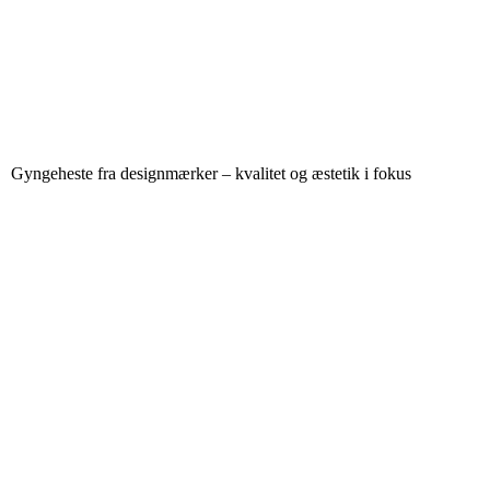
Gyngeheste fra designmærker – kvalitet og æstetik i fokus