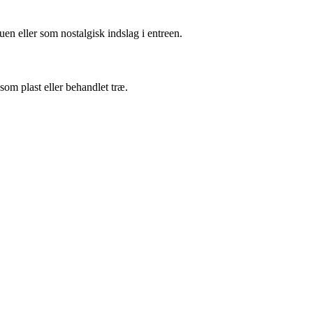
en eller som nostalgisk indslag i entreen.
som plast eller behandlet træ.