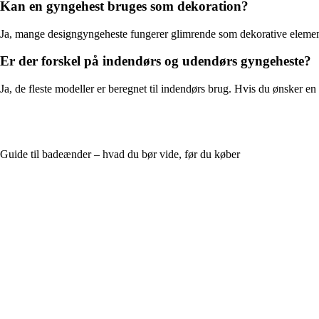
Kan en gyngehest bruges som dekoration?
Ja, mange designgyngeheste fungerer glimrende som dekorative elementer
Er der forskel på indendørs og udendørs gyngeheste?
Ja, de fleste modeller er beregnet til indendørs brug. Hvis du ønsker en
Guide til badeænder – hvad du bør vide, før du køber