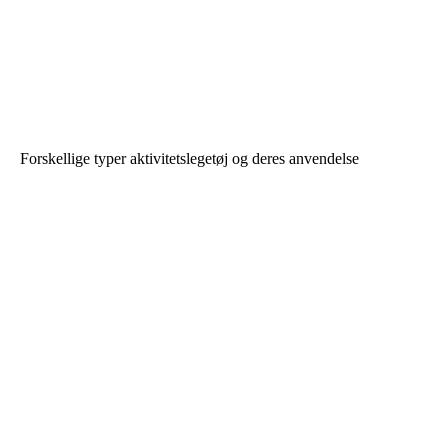
Forskellige typer aktivitetslegetøj og deres anvendelse