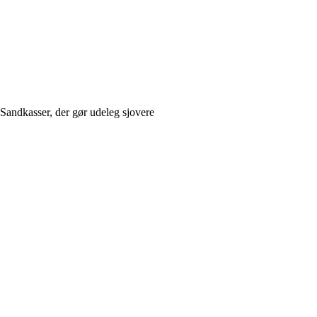
Sandkasser, der gør udeleg sjovere