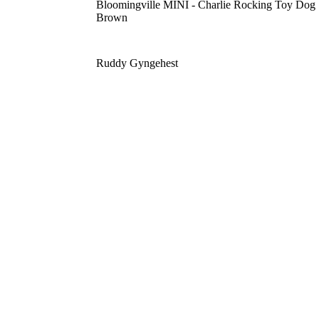
Bloomingville MINI - Charlie Rocking Toy Dog
Brown
Ruddy Gyngehest