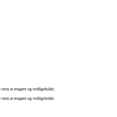
er nem at rengøre og vedligeholde.
er nem at rengøre og vedligeholde.