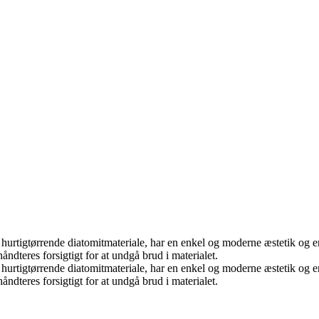
 af hurtigtørrende diatomitmateriale, har en enkel og moderne æstetik og 
åndteres forsigtigt for at undgå brud i materialet.
 af hurtigtørrende diatomitmateriale, har en enkel og moderne æstetik og 
åndteres forsigtigt for at undgå brud i materialet.