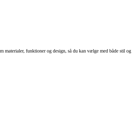
em materialer, funktioner og design, så du kan vælge med både stil og