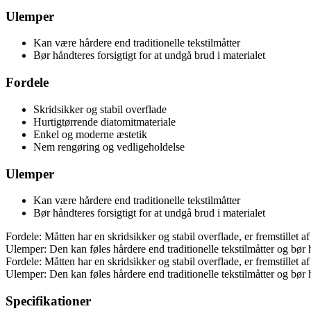
Ulemper
Kan være hårdere end traditionelle tekstilmåtter
Bør håndteres forsigtigt for at undgå brud i materialet
Fordele
Skridsikker og stabil overflade
Hurtigtørrende diatomitmateriale
Enkel og moderne æstetik
Nem rengøring og vedligeholdelse
Ulemper
Kan være hårdere end traditionelle tekstilmåtter
Bør håndteres forsigtigt for at undgå brud i materialet
Fordele: Måtten har en skridsikker og stabil overflade, er fremstillet
Ulemper: Den kan føles hårdere end traditionelle tekstilmåtter og bør h
Fordele: Måtten har en skridsikker og stabil overflade, er fremstillet
Ulemper: Den kan føles hårdere end traditionelle tekstilmåtter og bør h
Specifikationer