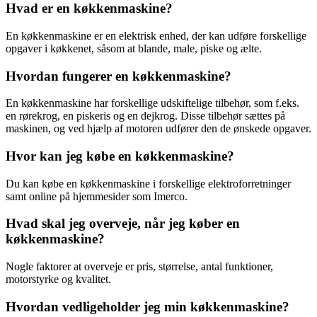
Hvad er en køkkenmaskine?
En køkkenmaskine er en elektrisk enhed, der kan udføre forskellige
opgaver i køkkenet, såsom at blande, male, piske og ælte.
Hvordan fungerer en køkkenmaskine?
En køkkenmaskine har forskellige udskiftelige tilbehør, som f.eks.
en rørekrog, en piskeris og en dejkrog. Disse tilbehør sættes på
maskinen, og ved hjælp af motoren udfører den de ønskede opgaver.
Hvor kan jeg købe en køkkenmaskine?
Du kan købe en køkkenmaskine i forskellige elektroforretninger
samt online på hjemmesider som Imerco.
Hvad skal jeg overveje, når jeg køber en
køkkenmaskine?
Nogle faktorer at overveje er pris, størrelse, antal funktioner,
motorstyrke og kvalitet.
Hvordan vedligeholder jeg min køkkenmaskine?