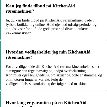
Kan jeg finde tilbud på KitchenAid
røremaskiner?
Ja, du kan finde tilbud på KitchenAid røremaskiner, både i
fysiske butikker og online. Hold øje med udsalgsperioder og
tilbudsaviser for at finde gode priser på disse populære
køkkenmaskiner.
Hvordan vedligeholder jeg min KitchenAid
røremaskine?
For at vedligeholde din KitchenAid røremaskine anbefales det
at rengøre den regelmæssigt og undgå overbelastning.
Kontroller også lejlighedsvis, om skruer og bolte er stramme, og
om motoren fungerer korrekt. Følg de
vedligeholdelsesinstruktioner, der følger med maskinen.
Hvor lang er garantien på en KitchenAid