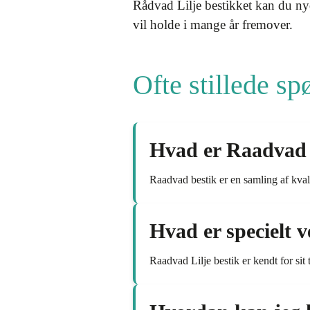
Rådvad Lilje bestikket kan du nyd
vil holde i mange år fremover.
Ofte stillede s
Hvad er Raadvad 
Raadvad bestik er en samling af kval
Hvad er specielt 
Raadvad Lilje bestik er kendt for sit 