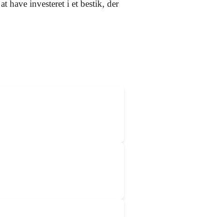
 have investeret i et bestik, der